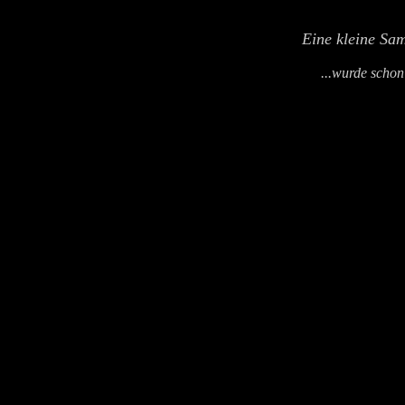
Eine kleine Sa
...wurde scho